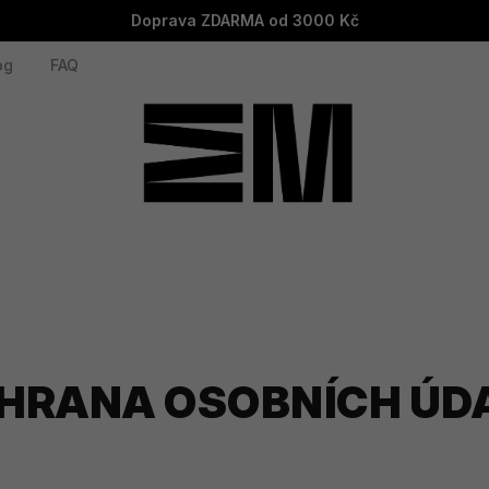
Doprava ZDARMA od 3000 Kč
og
FAQ
HRANA OSOBNÍCH ÚD