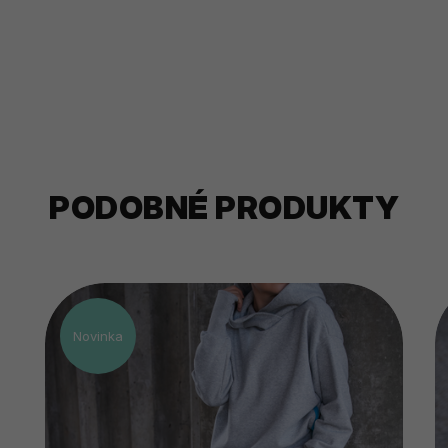
PODOBNÉ PRODUKTY
Novinka