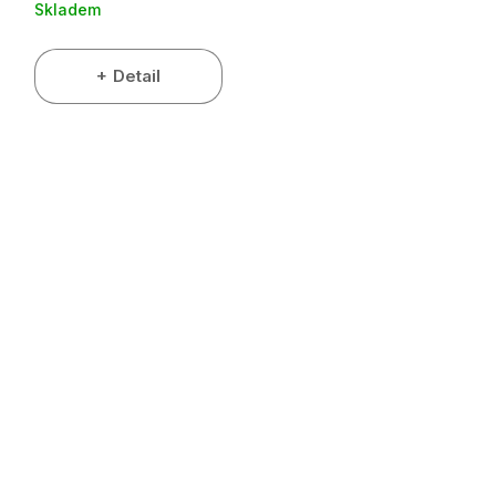
Skladem
Detail