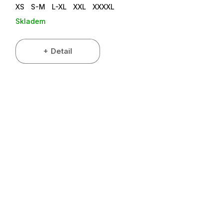
XS
S-M
L-XL
XXL
XXXXL
Skladem
Detail