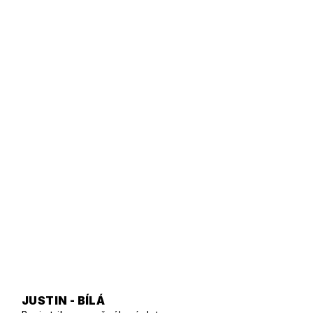
JUSTIN - BÍLÁ