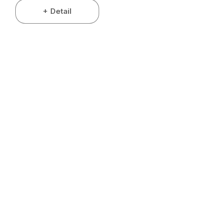
Detail