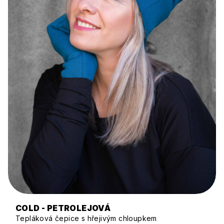
COLD - PETROLEJOVÁ
Tepláková čepice s hřejivým chloupkem