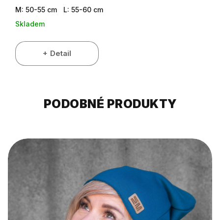
M: 50-55 cm
L: 55-60 cm
Skladem
Detail
PODOBNÉ PRODUKTY