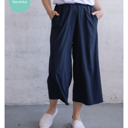
Novinka