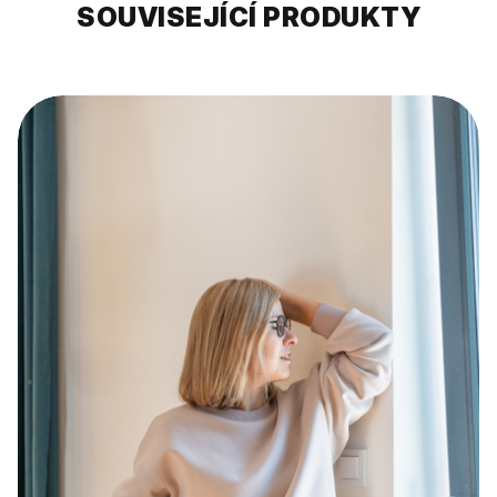
SOUVISEJÍCÍ PRODUKTY