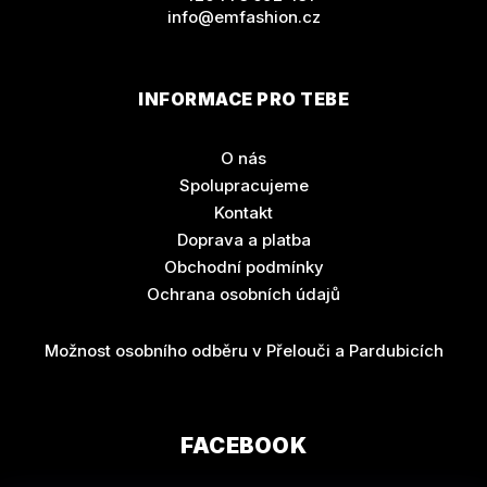
info@emfashion.cz
INFORMACE PRO TEBE
O nás
Spolupracujeme
Kontakt
Doprava a platba
Obchodní podmínky
Ochrana osobních údajů
Možnost osobního odběru v Přelouči a Pardubicích
FACEBOOK