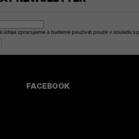
í údaje zpracujeme a budeme používat pouze v souladu s
FACEBOOK