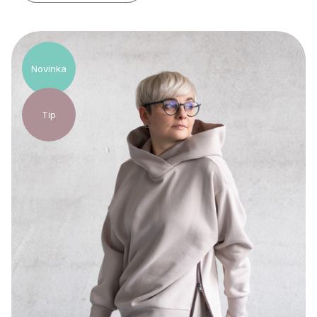
Novinka
Tip