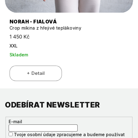
NORAH - FIALOVÁ
Crop mikina z hřejivé teplákoviny
1 450 Kč
XXL
Skladem
Detail
ODEBÍRAT NEWSLETTER
E-mail
Tvoje osobní údaje zpracujeme a budeme používat