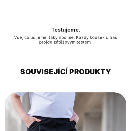
Testujeme.
Vše, co ušijeme, taky nosíme. Každý kousek u nás
projde zátěžovým testem.
SOUVISEJÍCÍ PRODUKTY