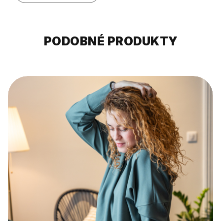
PODOBNÉ PRODUKTY