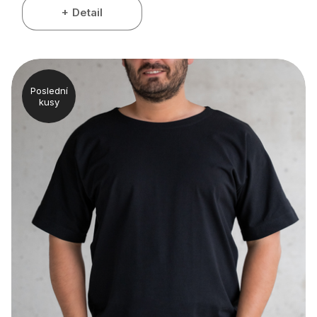
Detail
Poslední
kusy