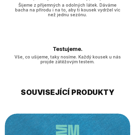
Šijeme z příjemných a odolných látek. Dáváme
bacha na přírodu i na to, aby ti kousek vydržel víc
než jednu sezónu.
Testujeme.
Vše, co ušijeme, taky nosíme. Každý kousek u nás
projde zátěžovým testem.
SOUVISEJÍCÍ PRODUKTY