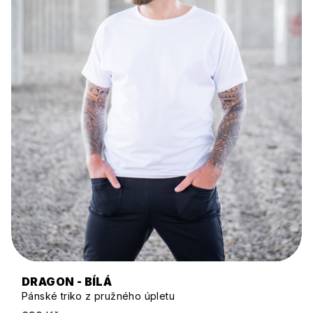
DRAGON - BÍLÁ
Pánské triko z pružného úpletu