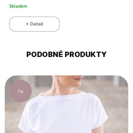
Skladem
Detail
PODOBNÉ PRODUKTY
Tip