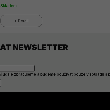
Skladem
Detail
RAT NEWSLETTER
í údaje zpracujeme a budeme používat pouze v souladu s