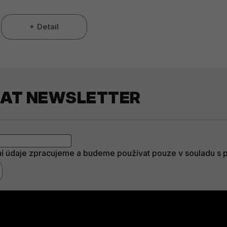
Detail
RAT NEWSLETTER
í údaje zpracujeme a budeme používat pouze v souladu s