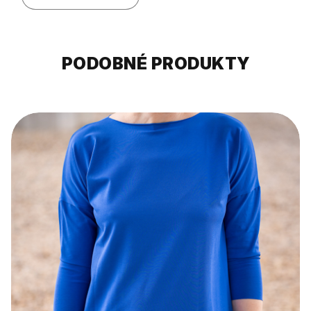
PODOBNÉ PRODUKTY