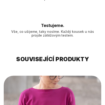
Testujeme.
Vše, co ušijeme, taky nosíme. Každý kousek u nás
projde zátěžovým testem.
SOUVISEJÍCÍ PRODUKTY