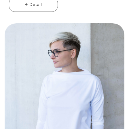
Detail