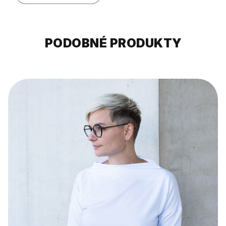
PODOBNÉ PRODUKTY