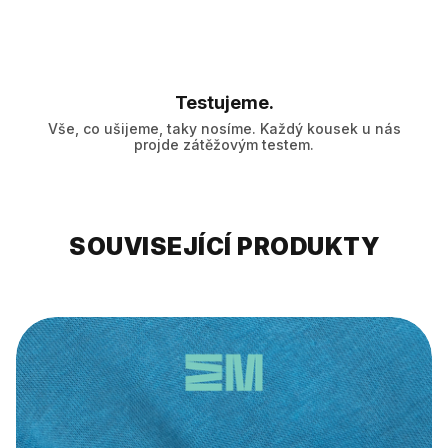
Testujeme.
Vše, co ušijeme, taky nosíme. Každý kousek u nás
projde zátěžovým testem.
SOUVISEJÍCÍ PRODUKTY