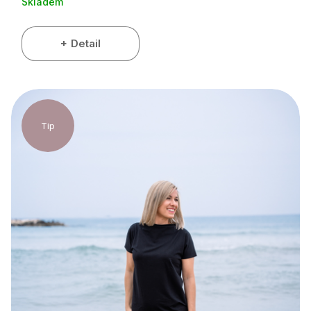
Skladem
Detail
Tip