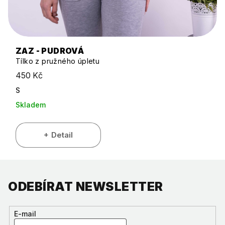
ZAZ - PUDROVÁ
Tílko z pružného úpletu
450 Kč
S
Skladem
Detail
ODEBÍRAT NEWSLETTER
E-mail