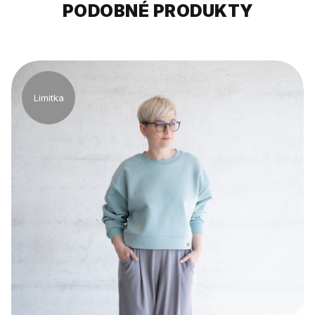
PODOBNÉ PRODUKTY
Limitka