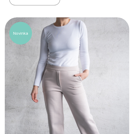
Novinka