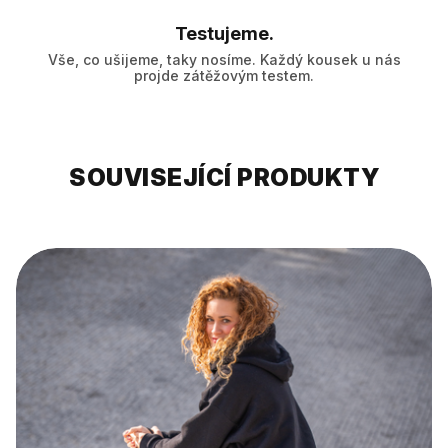
Testujeme.
Vše, co ušijeme, taky nosíme. Každý kousek u nás
projde zátěžovým testem.
SOUVISEJÍCÍ PRODUKTY