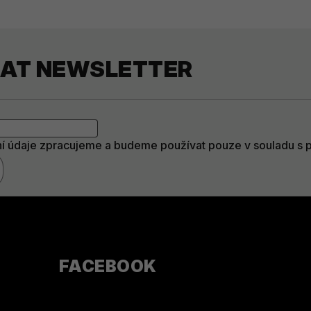
RAT NEWSLETTER
í údaje zpracujeme a budeme používat pouze v souladu s
FACEBOOK