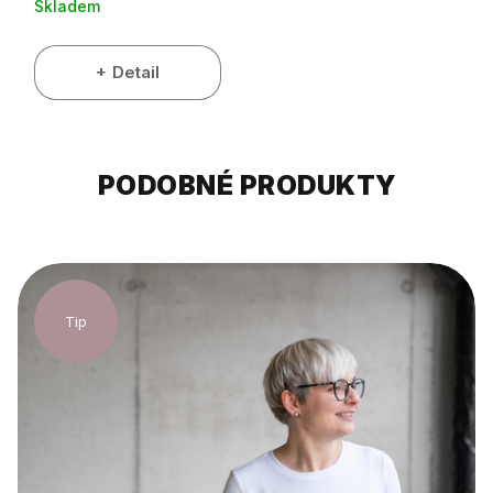
Skladem
Detail
PODOBNÉ PRODUKTY
Tip