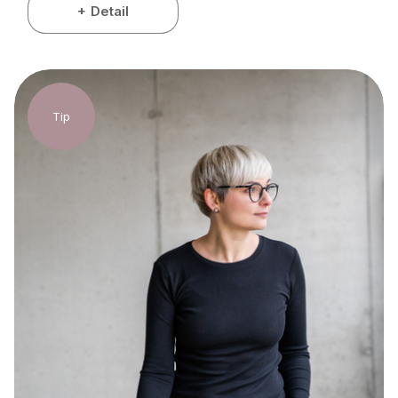
Detail
Tip