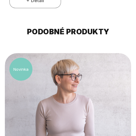
Detail
PODOBNÉ PRODUKTY
Novinka