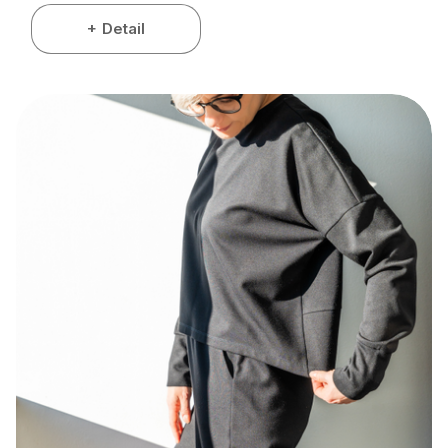
Detail