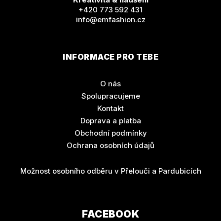
+420 773 592 431
info@emfashion.cz
INFORMACE PRO TEBE
O nás
Spolupracujeme
Kontakt
Doprava a platba
Obchodní podmínky
Ochrana osobních údajů
Možnost osobního odběru v Přelouči a Pardubicích
FACEBOOK