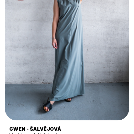
GWEN - ŠALVĚJOVÁ