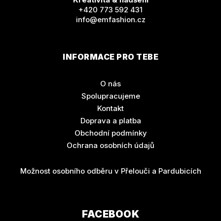
+420 773 592 431
info@emfashion.cz
INFORMACE PRO TEBE
O nás
Spolupracujeme
Kontakt
Doprava a platba
Obchodní podmínky
Ochrana osobních údajů
Možnost osobního odběru v Přelouči a Pardubicích
FACEBOOK